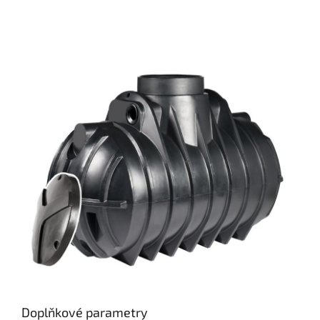
Doplňkové parametry