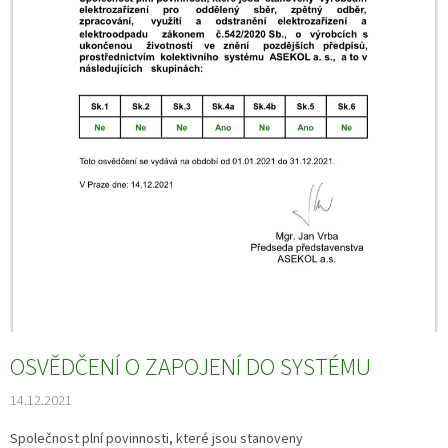
OSVĚDČENÍ O ZAPOJENÍ DO SYSTÉMU
14.12.2021
Společnost plní povinnosti, které jsou stanoveny