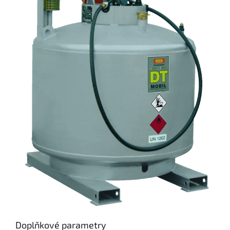
Doplňkové parametry