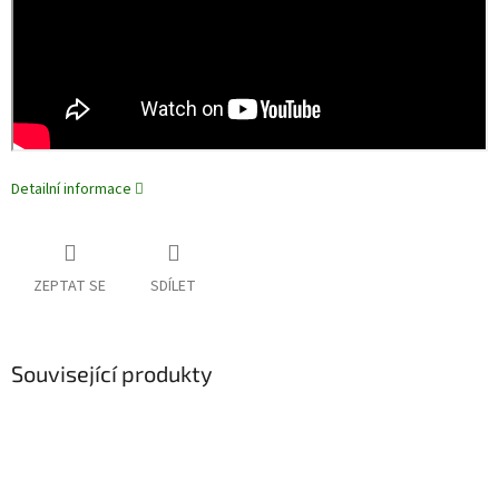
Detailní informace
ZEPTAT SE
SDÍLET
Související produkty