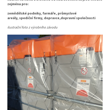
zejména pro:
zemědělské podniky, farmáře, průmyslové
areály, spediční firmy, dopravce,dopravní společnosti
ilustrační foto z výrobního závodu