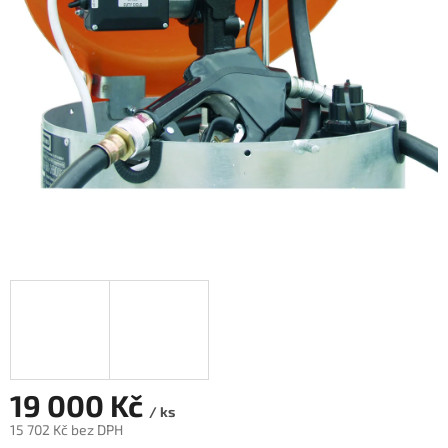
19 000 Kč
/ ks
15 702 Kč bez DPH