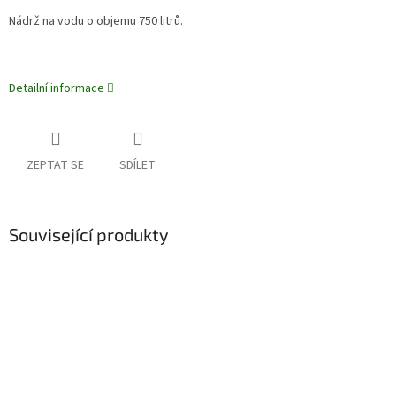
Nádrž na vodu o objemu 750 litrů.
Detailní informace
ZEPTAT SE
SDÍLET
Související produkty