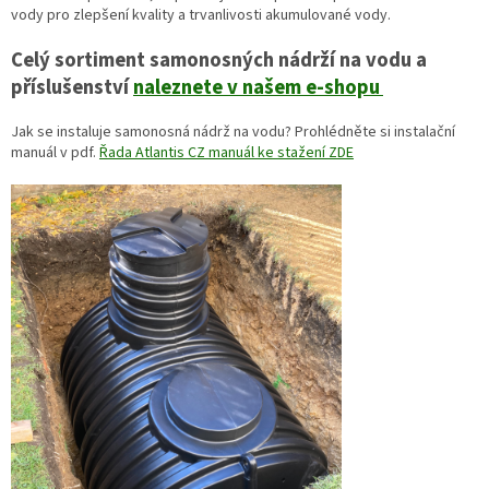
vody pro zlepšení kvality a trvanlivosti akumulované vody.
Celý sortiment samonosných nádrží na vodu a
příslušenství
naleznete v našem e-shopu
Jak se instaluje samonosná nádrž na vodu? Prohlédněte si instalační
manuál v pdf.
Řada Atlantis CZ manuál ke stažení ZDE