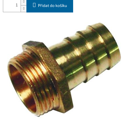
Přidat do košíku