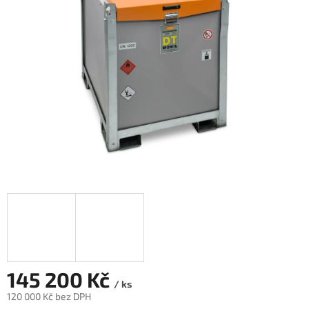
145 200 Kč
/ ks
120 000 Kč bez DPH